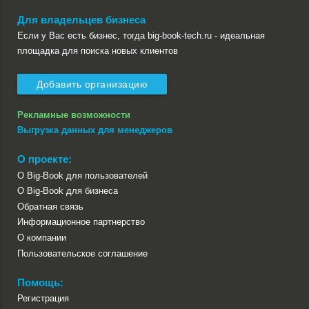
Для владельцев бизнеса
Если у Вас есть бизнес, тогда big-book-tech.ru - идеальная
площадка для поиска новых клиентов
Добавить организацию
Рекламные возможности
Выгрузка данных для менеджеров
О проекте:
О Big-Book для пользователей
О Big-Book для бизнеса
Обратная связь
Информационное партнерство
О компании
Пользовательское соглашение
Помощь:
Регистрация