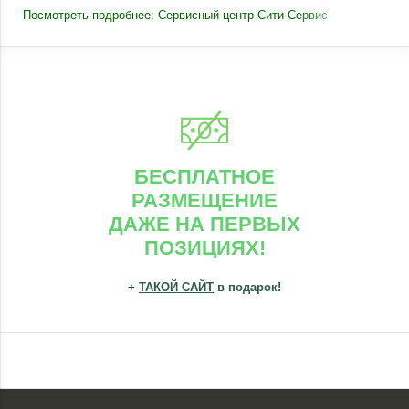
Посмотреть подробнее: Сервисный центр Сити-Сервис
БЕСПЛАТНОЕ
РАЗМЕЩЕНИЕ
ДАЖЕ НА ПЕРВЫХ
ПОЗИЦИЯХ!
+
ТАКОЙ САЙТ
в подарок!