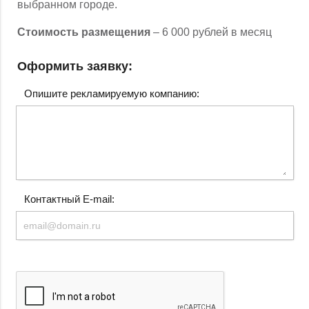
выбранном городе.
Стоимость размещения
– 6 000 рублей в месяц
Оформить заявку:
Опишите рекламируемую компанию:
Контактный E-mail: