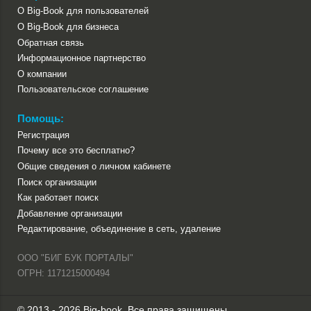
О Big-Book для пользователей
О Big-Book для бизнеса
Обратная связь
Информационное партнерство
О компании
Пользовательское соглашение
Помощь:
Регистрация
Почему все это бесплатно?
Общие сведения о личном кабинете
Поиск организации
Как работает поиск
Добавление организации
Редактирование, объединение в сеть, удаление
ООО "БИГ БУК ПОРТАЛЫ"
ОГРН: 1171215000494
© 2013 - 2026 Big-book. Все права защищены