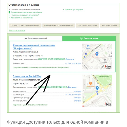
Функция доступна только для одной компании в