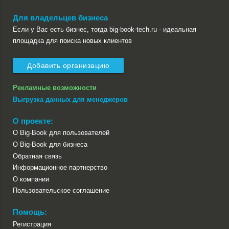
Для владельцев бизнеса
Если у Вас есть бизнес, тогда big-book-tech.ru - идеальная
площадка для поиска новых клиентов
Добавить организацию
Рекламные возможности
Выгрузка данных для менеджеров
О проекте:
О Big-Book для пользователей
О Big-Book для бизнеса
Обратная связь
Информационное партнерство
О компании
Пользовательское соглашение
Помощь:
Регистрация